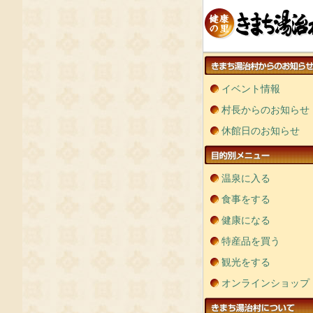
イベント情報
村長からのお知らせ
休館日のお知らせ
温泉に入る
食事をする
健康になる
特産品を買う
観光をする
オンラインショップ