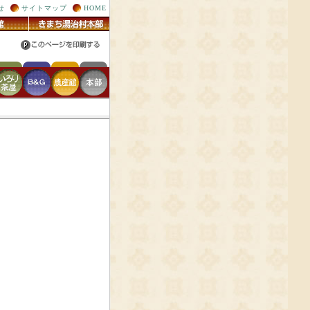
せ
サイトマップ
HOME