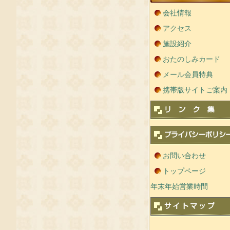
会社情報
アクセス
施設紹介
おたのしみカード
メール会員特典
携帯版サイトご案内
お問い合わせ
トップページ
年末年始営業時間