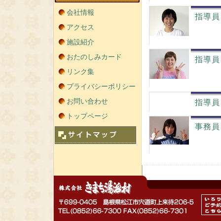
会社情報
指導員
アクセス
施設紹介
おたのしみカード
指導員
リンク集
プライバシーポリシー
お問い合わせ
指導員
トップページ
事務員