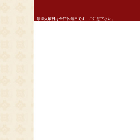
毎週火曜日は全館休館日です。ご注意下さい。