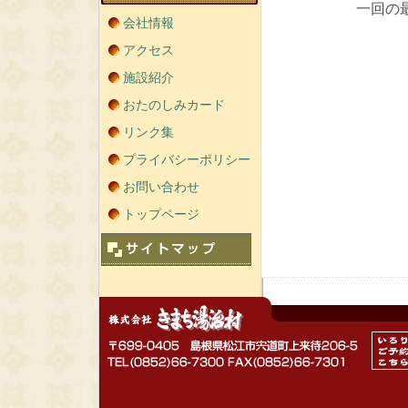
一回の最大使
会社情報
アクセス
施設紹介
おたのしみカード
リンク集
プライバシーポリシー
お問い合わせ
トップページ