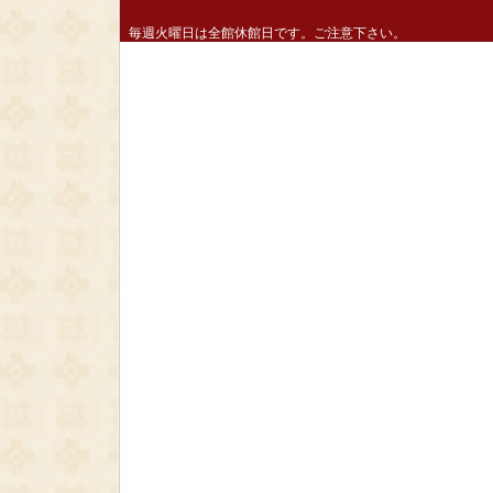
毎週火曜日は全館休館日です。ご注意下さい。