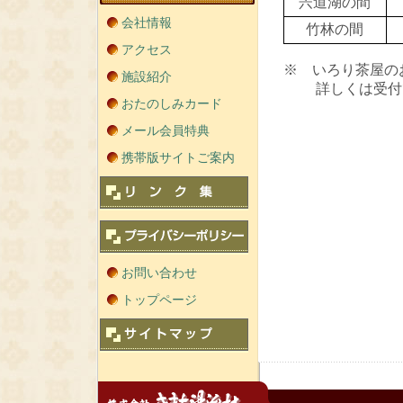
宍道湖の間
会社情報
竹林の間
アクセス
※ いろり茶屋の
施設紹介
詳しくは受付で
おたのしみカード
メール会員特典
携帯版サイトご案内
お問い合わせ
トップページ