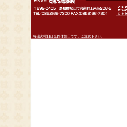
毎週火曜日は全館休館日です。ご注意下さい。