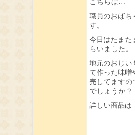
こちらは…
職員のおばち
す。
今日はたまた
らいました。
地元のおじい
て作った味噌
売してますの
でしょうか？
詳しい商品