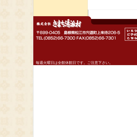
毎週火曜日は全館休館日です。ご注意下さい。