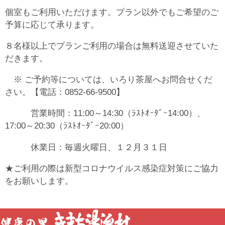
個室もご利用いただけます。プラン以外でもご希望のご
予算に応じて承ります。
８名様以上でプランご利用の場合は無料送迎させていた
だきます。
※ ご予約等については、いろり茶屋へお問合せくだ
さい。【電話：0852-66-9500】
営業時間：11:00～14:30（ﾗｽﾄｵｰﾀﾞｰ14:00）、
17:00～20:30（ﾗｽﾄｵｰﾀﾞｰ20:00）
休業日：毎週火曜日、１２月３１日
★ご利用の際は新型コロナウイルス感染症対策にご協力
をお願いします。