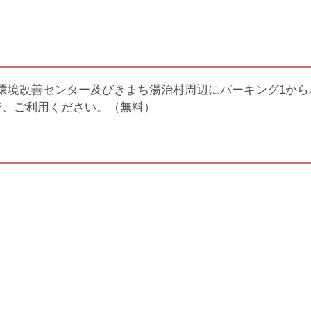
環境改善センター及びきまち湯治村周辺にパーキング1から
で、ご利用ください。（無料）