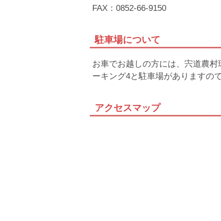
FAX：0852-66-9150
駐車場について
お車でお越しの方には、宍道農村
ーキング4と駐車場がありますの
アクセスマップ