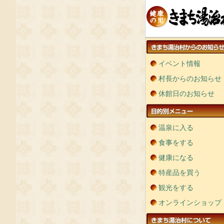
イベント情報
村長からのお知らせ
休館日のお知らせ
温泉に入る
食事をする
健康になる
特産品を買う
観光をする
オンラインショップ