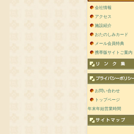
会社情報
アクセス
施設紹介
おたのしみカード
メール会員特典
携帯版サイトご案内
お問い合わせ
トップページ
年末年始営業時間