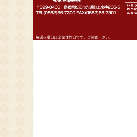
毎週火曜日は全館休館日です。ご注意下さい。