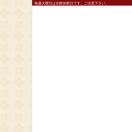
毎週火曜日は全館休館日です。ご注意下さい。