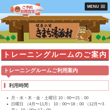
MENU
トレーニングルームのご案内
トレーニングルームご利用案内
利用時間
月・水・木・金・土曜日 10：00〜21：00
日曜日 （4月〜11月） 10：00〜18：00 （12月〜3